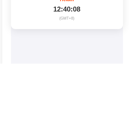
12:40:08
(GMT+8)