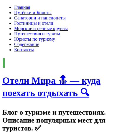
Главная
Путёвки и Билеты
Санатории и пансионаты
Гостиницы и отели
Морские и речные круизы
Путешествия и туризм
Юристы по туризму
Содержание
Контакты
Отели Мира 🔝 — куда
поехать отдыхать 🔍
Блог о туризме и путешествиях.
Описание популярных мест для
туристов. ✅