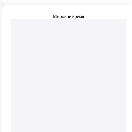
Мировое время