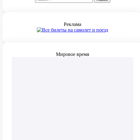
Реклама
Мировое время