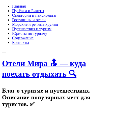
Главная
Путёвки и Билеты
Санатории и пансионаты
Гостиницы и отели
Морские и речные круизы
Путешествия и туризм
Юристы по туризму
Содержание
Контакты
Отели Мира 🔝 — куда
поехать отдыхать 🔍
Блог о туризме и путешествиях.
Описание популярных мест для
туристов. ✅