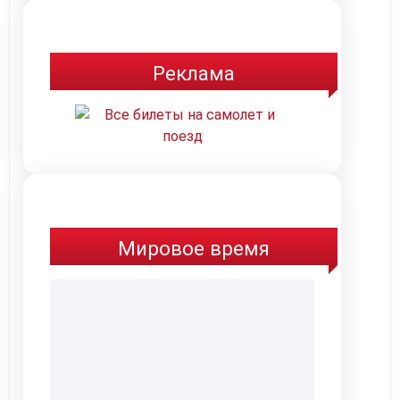
Реклама
Мировое время