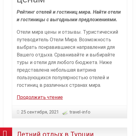
Рейтинг отелей и гостиниц мира. Найти отели
и гостиницы с выгодными предложениями.
Отели мира цены и отзывы. Туристический
путеводитель Отели Мира. Возможность
выбрать понравившиеся направления для
Вашего отдыха. Сравнивайте и выбирайте
туры и отели для любого бюджета. Ниже
представлена небольшая витрина
пользующихся популярностью отелей и
гостиниц в различных странах мира.
Гостиницы
Продолжить чтение
и
Отели
25 сентября, 2021
travel-info
Мира
Летний отдых в Турции