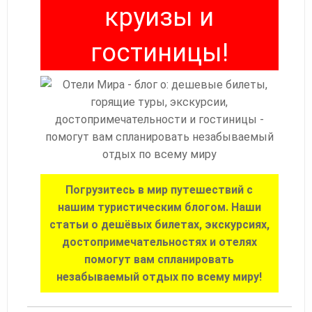
круизы и
гостиницы!
Погрузитесь в мир путешествий с
нашим туристическим блогом. Наши
статьи о дешёвых билетах, экскурсиях,
достопримечательностях и отелях
помогут вам спланировать
незабываемый отдых по всему миру!