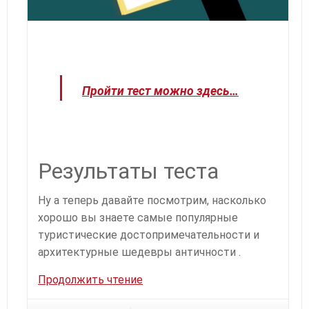
Пройти тест можно здесь…
Результаты теста
Ну а теперь давайте посмотрим, насколько
хорошо вы знаете самые популярные
туристические достопримечательности и
архитектурные шедевры античности .
ТЕСТ
Продолжить чтение
на