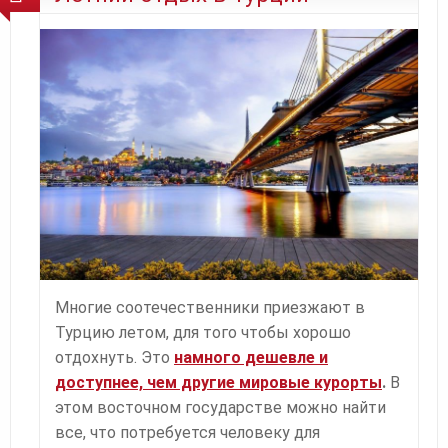
Многие соотечественники приезжают в
Турцию летом, для того чтобы хорошо
отдохнуть. Это
намного дешевле и
доступнее, чем другие мировые курорты
.
В
этом восточном государстве можно найти
все, что потребуется человеку для