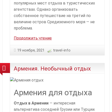
популярных мест отдыха в туристических
агентствах. Однако организовать
собственное путешествие на третий по
величине остров Средиземного моря — не
проблема.
Кипр.
Продолжить чтение
Популярный
отдых
19 ноября, 2021
travel-info
Армения. Необычный отдых
Армения для отдыха
Отдых в Армении
— интересная
альтернатива соседней Грузии или Турции.