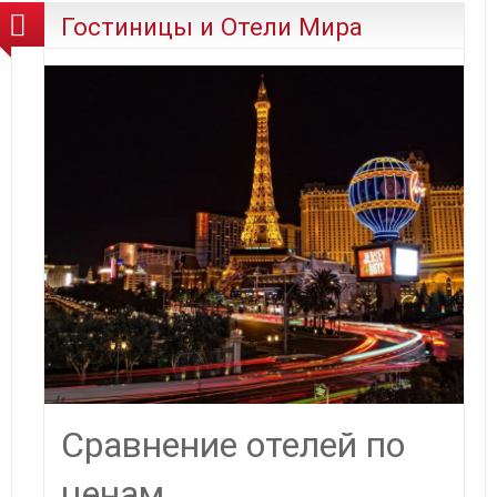
Гостиницы и Отели Мира
Сравнение отелей по
ценам